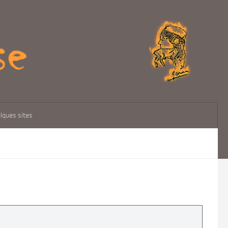
elques sites